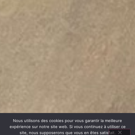
Nous utilisons des cookies pour vous garantir la meilleure
expérience sur notre site web. Si vous continuez à utiliser ce
site, nous supposerons que vous en êtes satisfait.