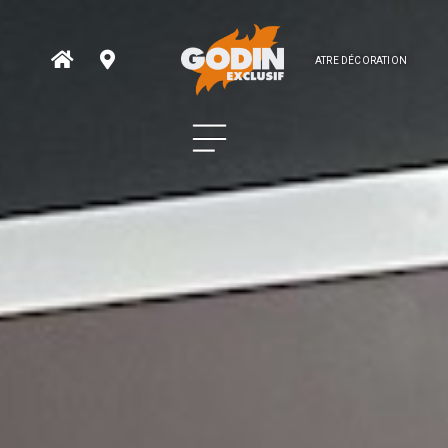
ATRE DÉCORATION