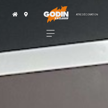
ATRE DÉCORATION