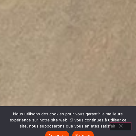
Nous utilisons des cookies pour vous garantir la meilleure
expérience sur notre site web. Si vous continuez à utiliser ce
site, nous supposerons que vous en êtes satisfait.
Accepter
Refuser