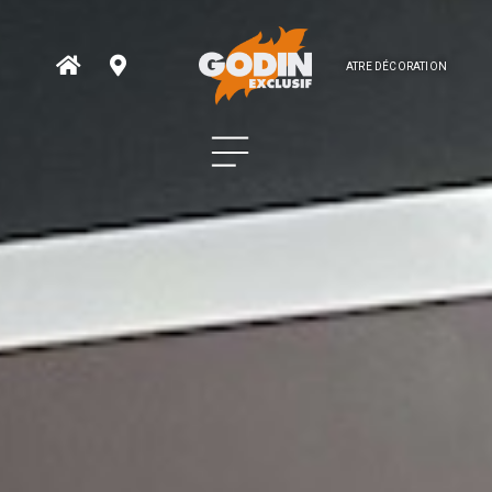
ATRE DÉCORATION