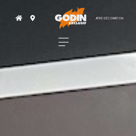
ATRE DÉCORATION