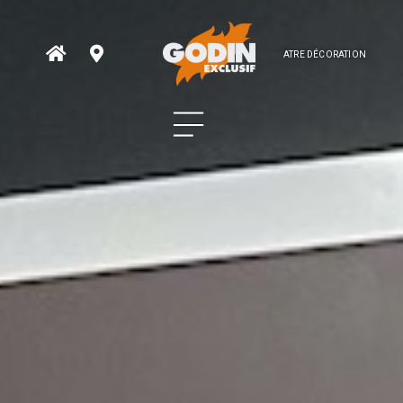
ATRE DÉCORATION