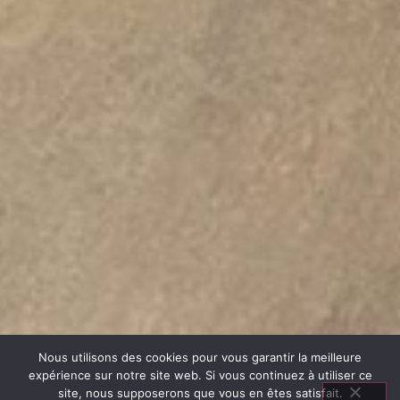
Nous utilisons des cookies pour vous garantir la meilleure
expérience sur notre site web. Si vous continuez à utiliser ce
site, nous supposerons que vous en êtes satisfait.