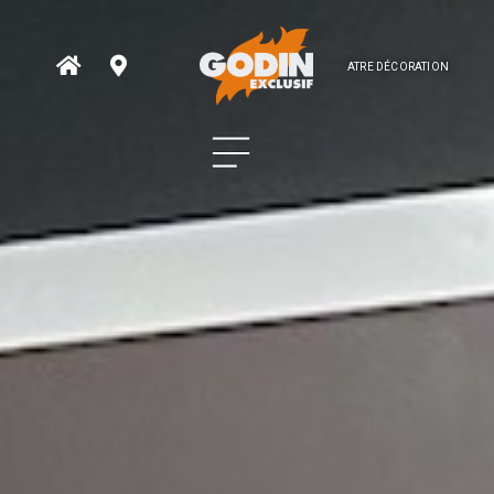
ATRE DÉCORATION