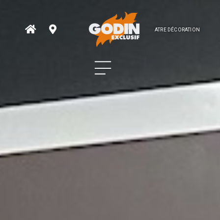
ATRE DÉCORATION