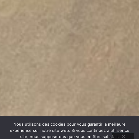
Nous utilisons des cookies pour vous garantir la meilleure
expérience sur notre site web. Si vous continuez à utiliser ce
site, nous supposerons que vous en êtes satisfait.