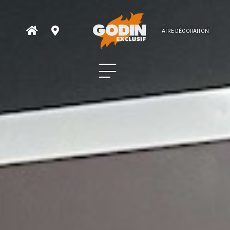
ATRE DÉCORATION