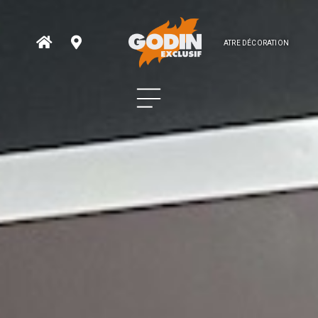
ATRE DÉCORATION