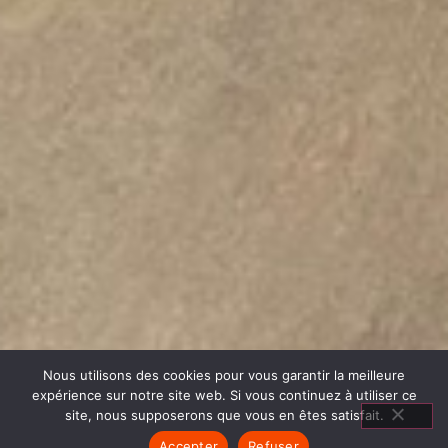
Nous utilisons des cookies pour vous garantir la meilleure
expérience sur notre site web. Si vous continuez à utiliser ce
site, nous supposerons que vous en êtes satisfait.
Accepter
Refuser