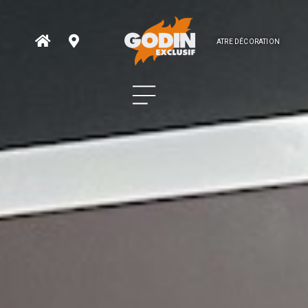
ATRE DÉCORATION