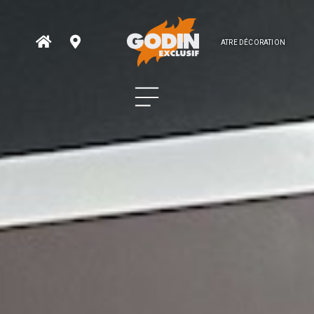
ATRE DÉCORATION