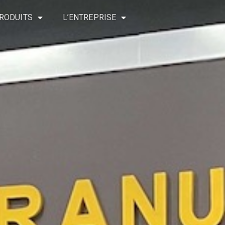
RODUITS
L’ENTREPRISE