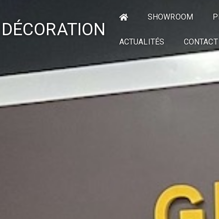
SHOWROOM
P
 DÉCORATION
ACTUALITÉS
CONTACT