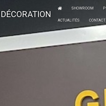
SHOWROOM
P
 DÉCORATION
ACTUALITÉS
CONTACT