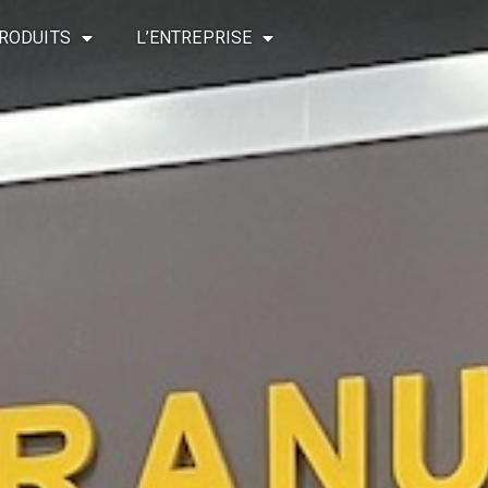
RODUITS
L’ENTREPRISE