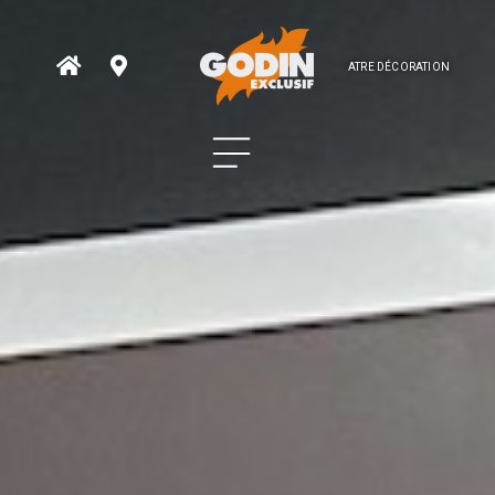
ATRE DÉCORATION