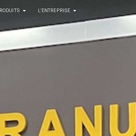
RODUITS
L’ENTREPRISE