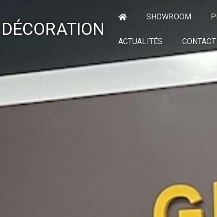
SHOWROOM
P
 DÉCORATION
ACTUALITÉS
CONTACT