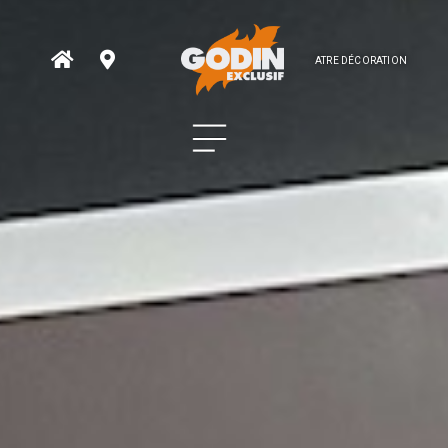
ATRE DÉCORATION