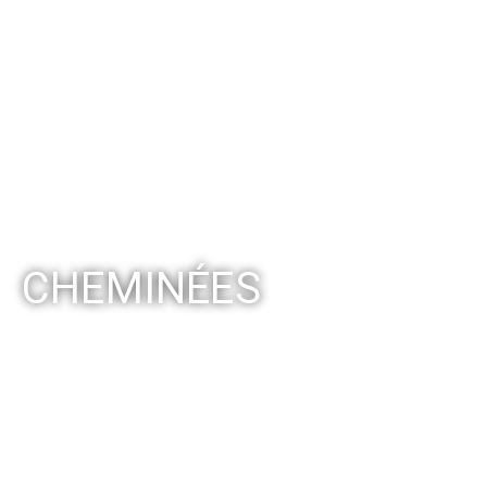
CHEMINÉES