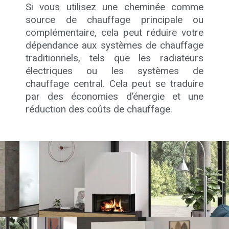
Si vous utilisez une cheminée comme
source de chauffage principale ou
complémentaire, cela peut réduire votre
dépendance aux systèmes de chauffage
traditionnels, tels que les radiateurs
électriques ou les systèmes de
chauffage central. Cela peut se traduire
par des économies d’énergie et une
réduction des coûts de chauffage.