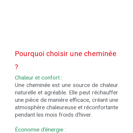
Pourquoi choisir une cheminée
?
Chaleur et confort :
Une cheminée est une source de chaleur
naturelle et agréable. Elle peut réchauffer
une pièce de manière efficace, créant une
atmosphère chaleureuse et réconfortante
pendant les mois froids d’hiver.
Économie d’énergie :