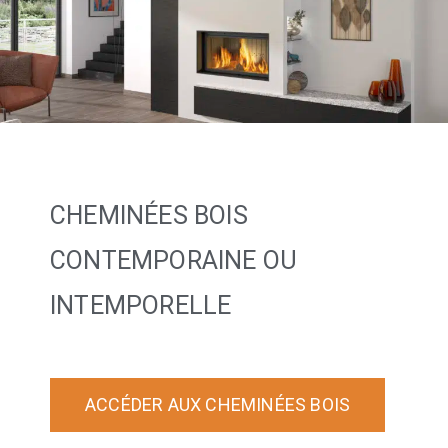
CHEMINÉES BOIS
CONTEMPORAINE OU
INTEMPORELLE
ACCÉDER AUX CHEMINÉES BOIS