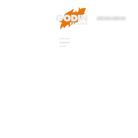
ATRE DÉCORATION