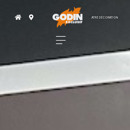
ATRE DÉCORATION