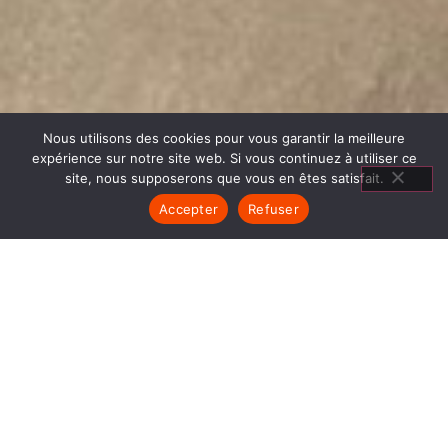
Nous utilisons des cookies pour vous garantir la meilleure
expérience sur notre site web. Si vous continuez à utiliser ce
site, nous supposerons que vous en êtes satisfait.
Accepter
Refuser
CUISINIÈRES À
CUISSON SAINT ETIENNE DE
SAINT GEOIRS