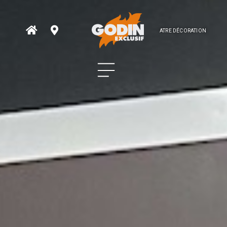
ATRE DÉCORATION