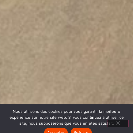
Nous utilisons des cookies pour vous garantir la meilleure
expérience sur notre site web. Si vous continuez à utiliser ce
site, nous supposerons que vous en êtes satisfait.
Accepter
Refuser