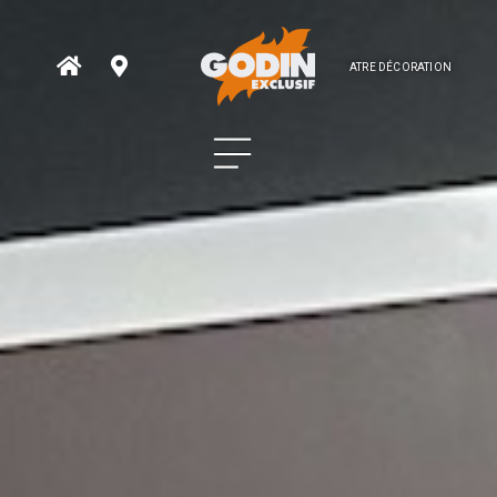
ATRE DÉCORATION