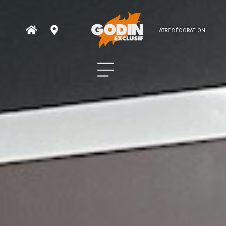
ATRE DÉCORATION