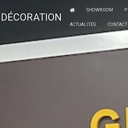
SHOWROOM
P
 DÉCORATION
ACTUALITÉS
CONTACT