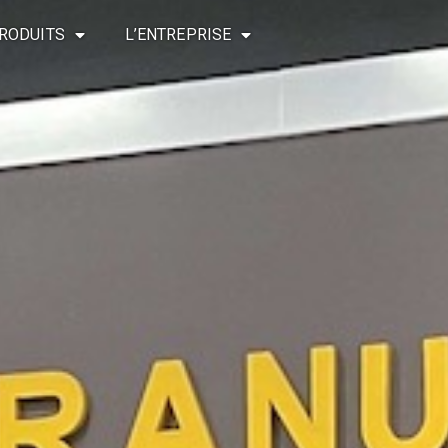
RODUITS
L’ENTREPRISE