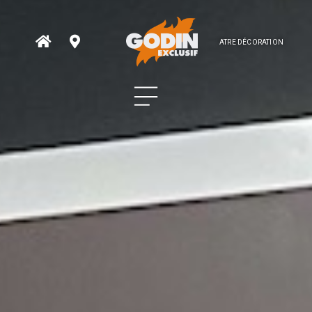
ATRE DÉCORATION