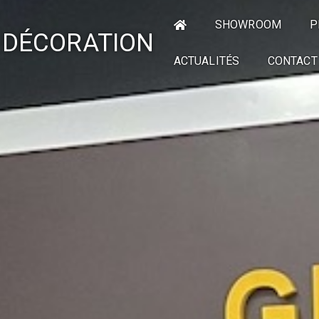
SHOWROOM
P
 DÉCORATION
ACTUALITÉS
CONTACT