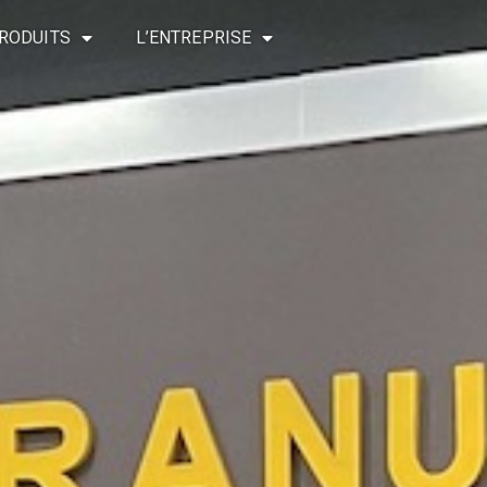
RODUITS
L’ENTREPRISE