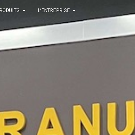
RODUITS
L’ENTREPRISE