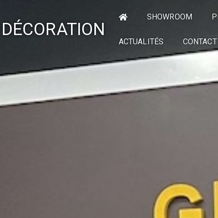
SHOWROOM
P
 DÉCORATION
ACTUALITÉS
CONTACT