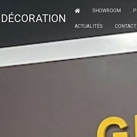
SHOWROOM
P
 DÉCORATION
ACTUALITÉS
CONTACT