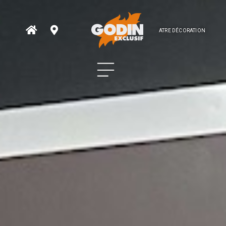
ATRE DÉCORATION