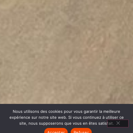
Nous utilisons des cookies pour vous garantir la meilleure
expérience sur notre site web. Si vous continuez à utiliser ce
site, nous supposerons que vous en êtes satisfait.
Accepter
Refuser