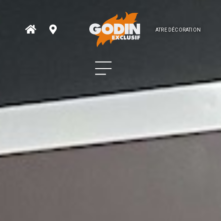
ATRE DÉCORATION