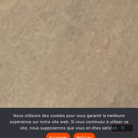
Nous utilisons des cookies pour vous garantir la meilleure
expérience sur notre site web. Si vous continuez à utiliser ce
site, nous supposerons que vous en êtes satisfait.
Accepter
Refuser