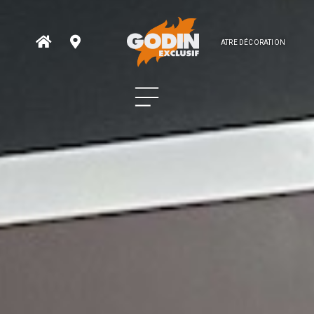
ATRE DÉCORATION