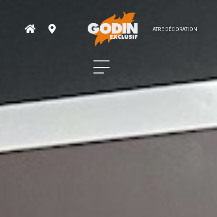
ATRE DÉCORATION