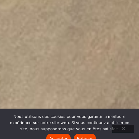
Nous utilisons des cookies pour vous garantir la meilleure
expérience sur notre site web. Si vous continuez à utiliser ce
site, nous supposerons que vous en êtes satisfait.
Accepter
Refuser