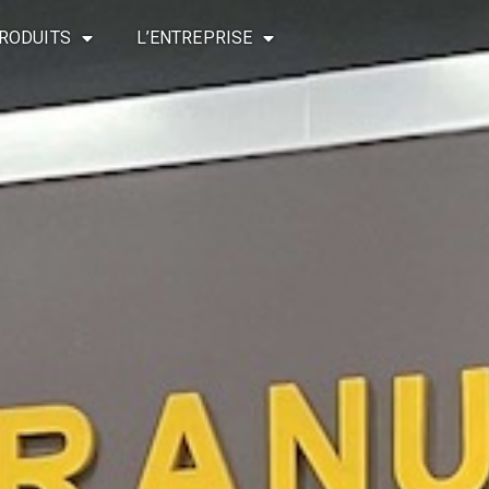
RODUITS
L’ENTREPRISE