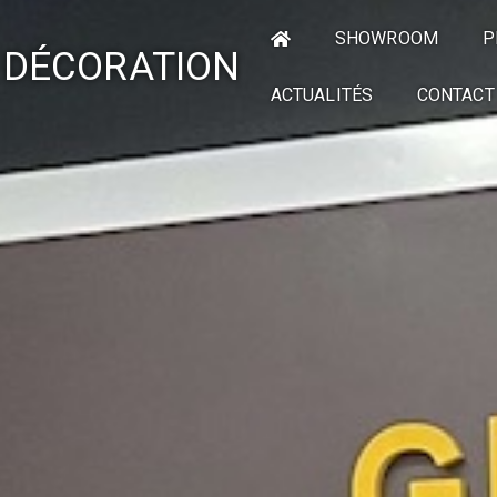
SHOWROOM
P
 DÉCORATION
ACTUALITÉS
CONTACT