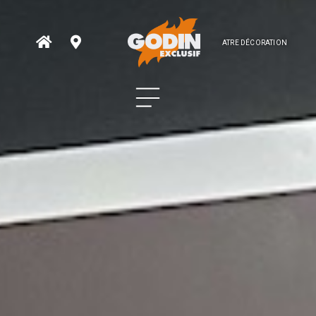
ATRE DÉCORATION