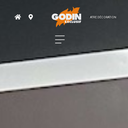
ATRE DÉCORATION