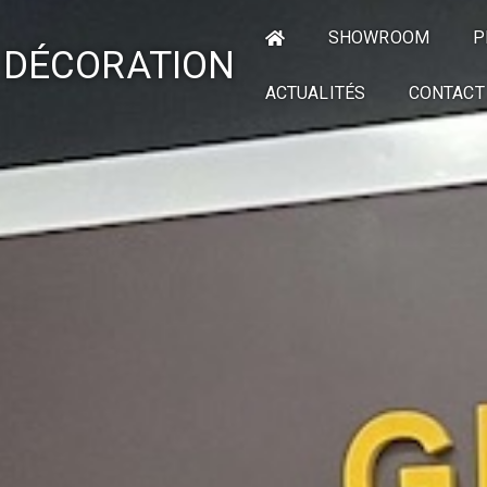
SHOWROOM
P
 DÉCORATION
ACTUALITÉS
CONTACT