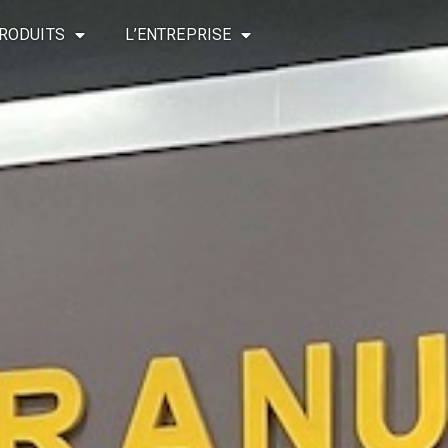
RODUITS
L’ENTREPRISE