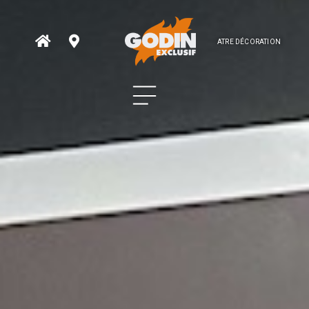
ATRE DÉCORATION