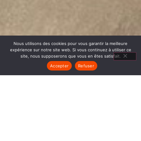
Nous utilisons des cookies pour vous garantir la meilleure
expérience sur notre site web. Si vous continuez à utiliser ce
site, nous supposerons que vous en êtes satisfait.
Accepter
Refuser
CUISINIÈRES À
CUISSON SAINT SIMÉON DE
BRESSIEUX