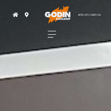
ATRE DÉCORATION