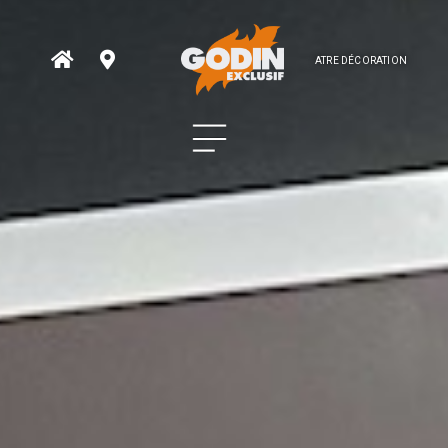
ATRE DÉCORATION