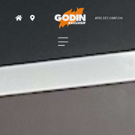
ATRE DÉCORATION