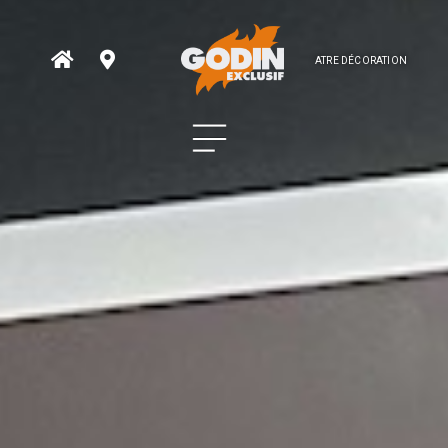
ATRE DÉCORATION