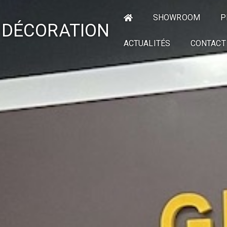
SHOWROOM
P
 DÉCORATION
ACTUALITÉS
CONTACT