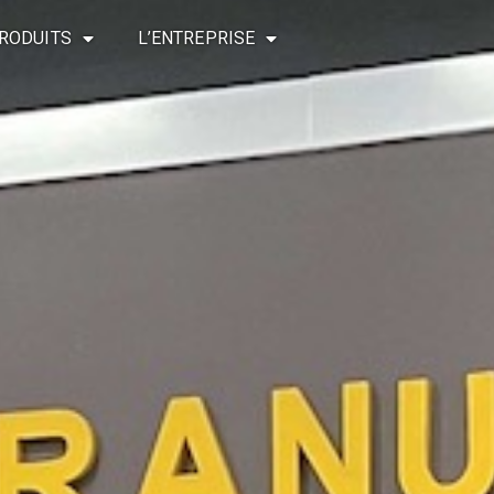
RODUITS
L’ENTREPRISE