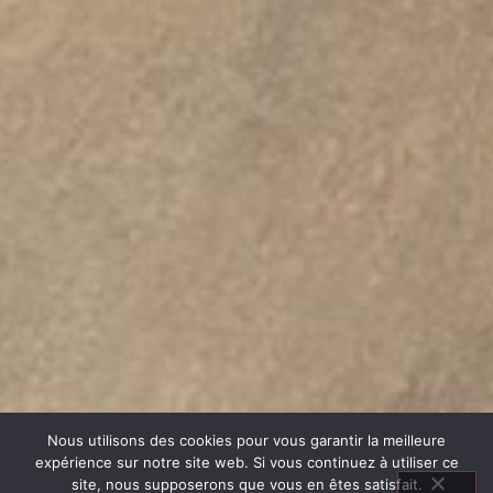
Nous utilisons des cookies pour vous garantir la meilleure
expérience sur notre site web. Si vous continuez à utiliser ce
site, nous supposerons que vous en êtes satisfait.