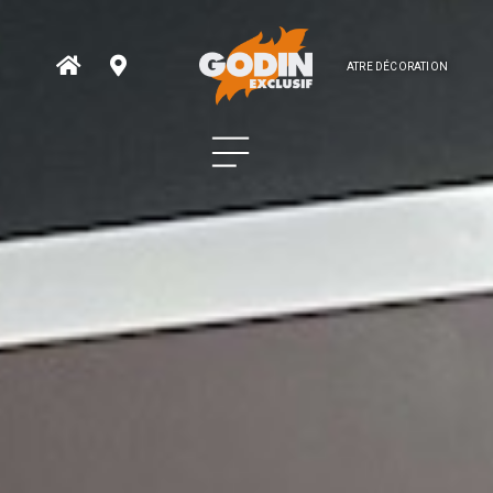
ATRE DÉCORATION