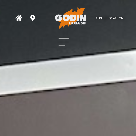
ATRE DÉCORATION