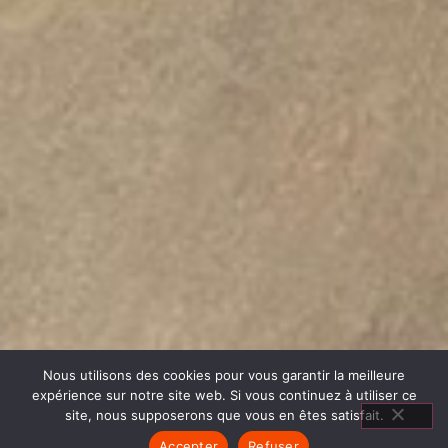
Nous utilisons des cookies pour vous garantir la meilleure
expérience sur notre site web. Si vous continuez à utiliser ce
site, nous supposerons que vous en êtes satisfait.
Accepter
Refuser