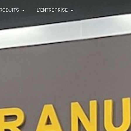
RODUITS
L’ENTREPRISE