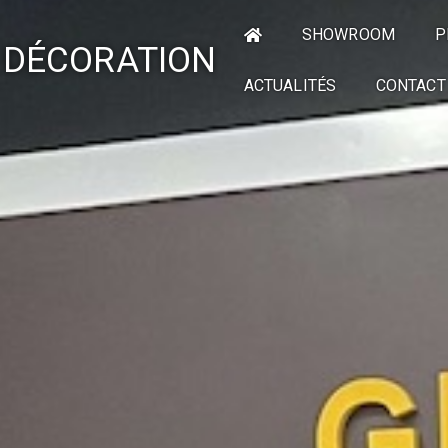
SHOWROOM
P
 DÉCORATION
ACTUALITÉS
CONTACT