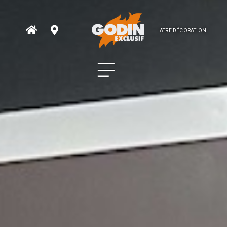
ATRE DÉCORATION