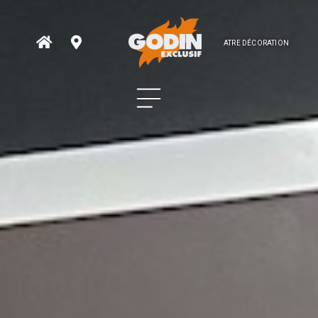
ATRE DÉCORATION