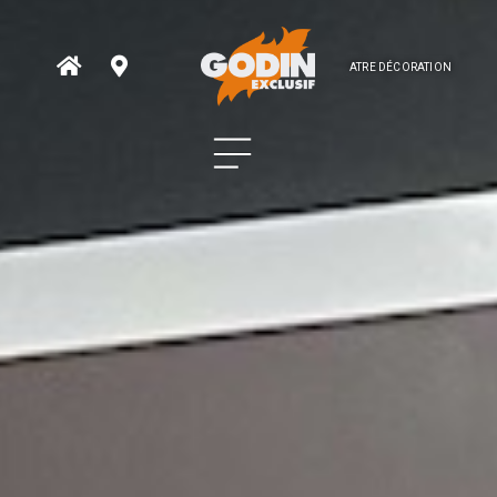
ATRE DÉCORATION