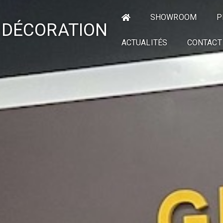
SHOWROOM
P
 DÉCORATION
ACTUALITÉS
CONTACT