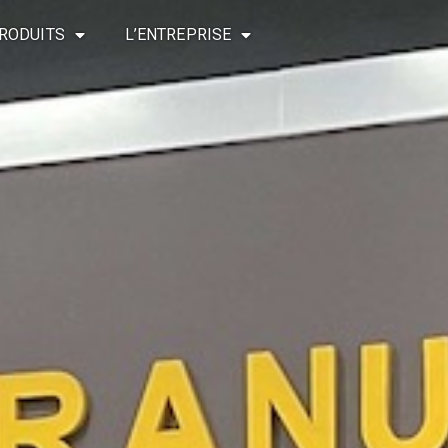
RODUITS
L’ENTREPRISE