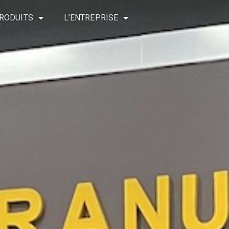
RODUITS
L’ENTREPRISE