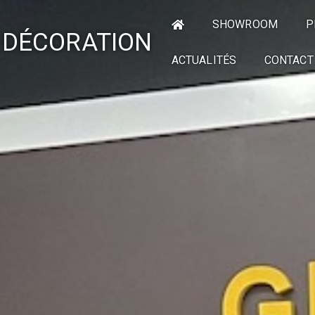
SHOWROOM
P
 DÉCORATION
ACTUALITÉS
CONTACT