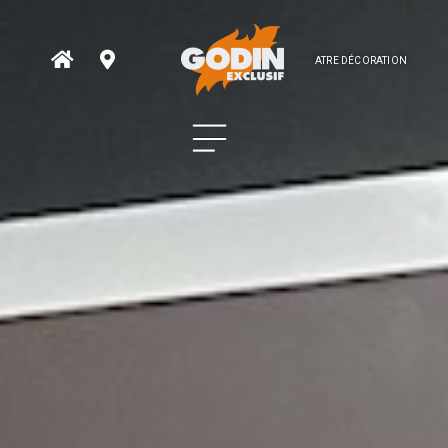
ATRE DÉCORATION