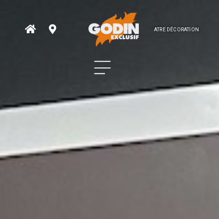
ATRE DÉCORATION